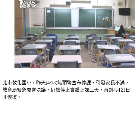
北市敦化國小，昨天(4/18)無預警宣布停課，引發家長不滿，
教育局緊急開會決議，仍然停止實體上課三天，直到4月21日
才恢復。