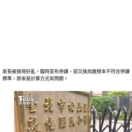
家長被搞得好亂，臨時宣布停課，卻又搞烏龍根本不符合停課
標準，原來是計算方式有問題。