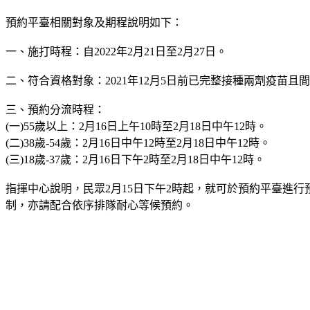
預約平臺相關對象及期程說明如下：
一、施打時程：自2022年2月21日至2月27日。
二、符合資格對象：2021年12月5日前已完整接種兩劑疫苗且間隔滿
三、預約分流時程：
(一)55歲以上：2月16日上午10時至2月18日中午12時。
(二)38歲-54歲：2月16日中午12時至2月18日中午12時。
(三)18歲-37歲：2月16日下午2時至2月18日中午12時。
指揮中心說明，民眾2月15日下午2時起，就可於預約平臺進
制，亦請配合依序排隊耐心等候預約。