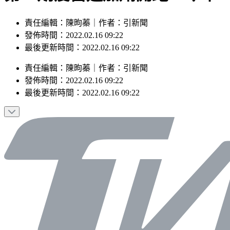
責任編輯：陳昫蓁｜作者：引新聞
發佈時間：2022.02.16 09:22
最後更新時間：2022.02.16 09:22
責任編輯
：
陳昫蓁
｜
作者
：
引新聞
發佈時間：
2022.02.16 09:22
最後更新時間：
2022.02.16 09:22