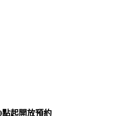
0點起開放預約