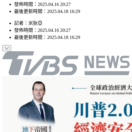
最後更新時間：2025.04.18 16:29
記者
：
米狄亞
發佈時間：
2025.04.16 20:27
最後更新時間：
2025.04.18 16:29