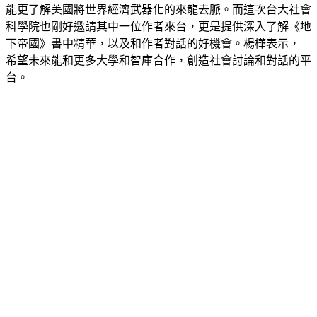
科學院也剛好邀請其中一位作者來台，更是提供深入了解《地
下帝國》書中精華，以及和作者對話的好機會。楊樺表示， 
希望未來能和更多大學和智庫合作，創造社會討論和對話的平
台。