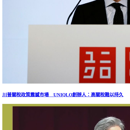
川普關稅政策震撼市場 UNIQLO創辦人：高關稅難以持久