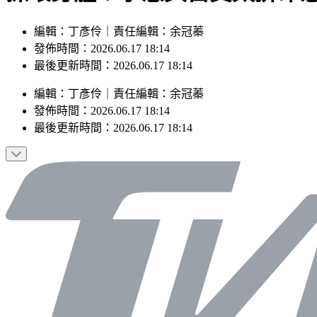
編輯：丁彥伶｜責任編輯：余冠蓁
發佈時間：2026.06.17 18:14
最後更新時間：2026.06.17 18:14
編輯
：
丁彥伶
｜
責任編輯
：
余冠蓁
發佈時間：
2026.06.17 18:14
最後更新時間：
2026.06.17 18:14