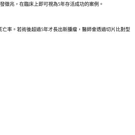
發徵兆，在臨床上即可視為5年存活成功的案例。
死亡率。若術後超過5年才長出新腫瘤，醫師會透過切片比對型