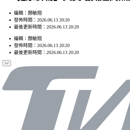
編輯：顏敏翔
發佈時間：2026.06.13 20:20
最後更新時間：2026.06.13 20:20
編輯
：
顏敏翔
發佈時間：
2026.06.13 20:20
最後更新時間：
2026.06.13 20:20