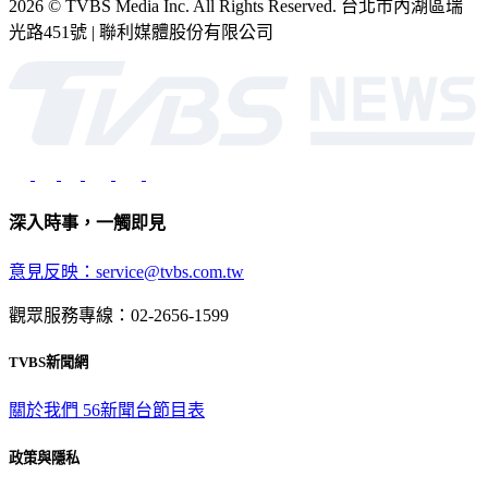
2026 © TVBS Media Inc. All Rights Reserved. 台北市內湖區瑞
光路451號 | 聯利媒體股份有限公司
深入時事，一觸即見
意見反映：service@tvbs.com.tw
觀眾服務專線：02-2656-1599
TVBS新聞網
關於我們
56新聞台節目表
政策與隱私