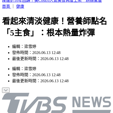
SBS歌謠大戰／3大女團合體重唱BLACKPINK神曲
首頁
｜
健康
看起來清淡健康！營養師點名
「5主食」：根本熱量炸彈
編輯：梁雪婷
發佈時間：2026.06.13 12:48
最後更新時間：2026.06.13 12:48
編輯
：
梁雪婷
發佈時間：
2026.06.13 12:48
最後更新時間：
2026.06.13 12:48