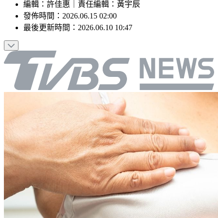
編輯
：
許佳惠
｜
責任編輯
：
黃宇辰
發佈時間：
2026.06.15 02:00
最後更新時間：
2026.06.10 10:47