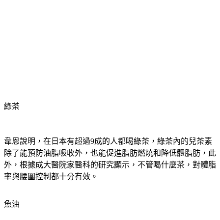
綠茶
韋恩說明，在日本有超過9成的人都喝綠茶，綠茶內的兒茶素
除了能預防油脂吸收外，也能促進脂肪燃燒和降低體脂肪，此
外，根據成大醫院家醫科的研究顯示，不管喝什麼茶，對體脂
率與腰圍控制都十分有效。
魚油