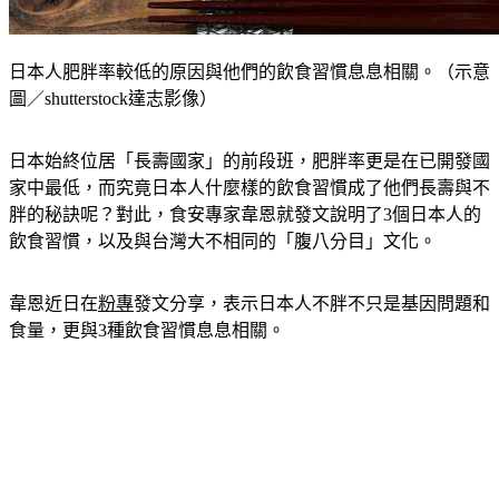
日本人肥胖率較低的原因與他們的飲食習慣息息相關。（示意
圖／shutterstock達志影像）
日本始終位居「長壽國家」的前段班，肥胖率更是在已開發國
家中最低，而究竟日本人什麼樣的飲食習慣成了他們長壽與不
胖的秘訣呢？對此，食安專家韋恩就發文說明了3個日本人的
飲食習慣，以及與台灣大不相同的「腹八分目」文化。
韋恩近日在
粉專
發文分享，表示日本人不胖不只是基因問題和
食量，更與3種飲食習慣息息相關。