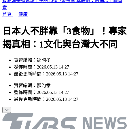
許富凱開唱！半個演藝圈都來了 驚見大咖天后
首頁
｜
健康
日本人不胖靠「3食物」！專家
揭真相：1文化與台灣大不同
實習編輯：鄒昀孝
發佈時間：2026.05.13 14:27
最後更新時間：2026.05.13 14:27
實習編輯
：
鄒昀孝
發佈時間：
2026.05.13 14:27
最後更新時間：
2026.05.13 14:27