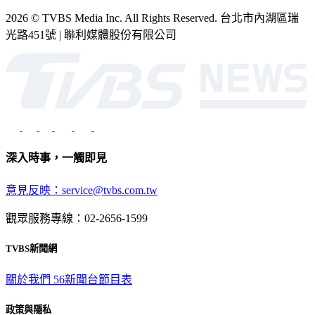
2026 © TVBS Media Inc. All Rights Reserved. 台北市內湖區瑞
光路451號 | 聯利媒體股份有限公司
深入時事，一觸即見
意見反映：service@tvbs.com.tw
觀眾服務專線：02-2656-1599
TVBS新聞網
關於我們
56新聞台節目表
政策與隱私