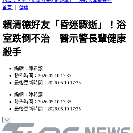
來辯論啊！鞭刑公投藍白分歧？黃國昌：白委將先4對4辯論
首頁
｜
健康
賴清德好友「昏迷驟逝」！浴
室跌倒不治 醫示警長輩健康
殺手
編輯：陳希潔
發佈時間：2026.05.10 17:35
最後更新時間：2026.05.10 17:35
編輯
：
陳希潔
發佈時間：
2026.05.10 17:35
最後更新時間：
2026.05.10 17:35