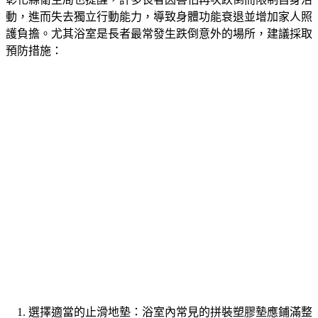
動，進而失去獨立行動能力，導致身體功能衰退並增加家人照
護負擔。尤其浴室是長者最常發生跌倒意外的場所，建議採取
預防措施：
選擇適當的止滑地墊：浴室內常見的拼裝塑膠墊應鋪滿整