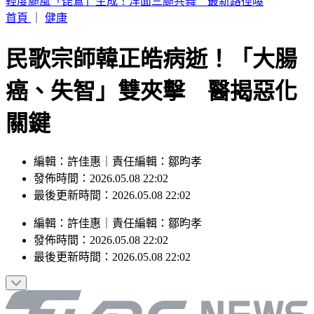
詐團下重本「先發薪」再收割 打工女領薪2個月反倒貼50萬
首頁
｜
健康
民歌宗師韓正皓病逝！「大腸
癌、失智」雙夾擊 醫揭惡化
關鍵
編輯：許佳惠｜責任編輯：鄒昀孝
發佈時間：2026.05.08 22:02
最後更新時間：2026.05.08 22:02
編輯
：
許佳惠
｜
責任編輯
：
鄒昀孝
發佈時間：
2026.05.08 22:02
最後更新時間：
2026.05.08 22:02