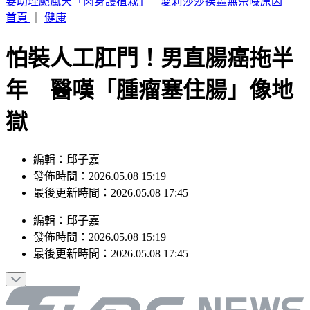
桃園明天5區近10萬戶斷水11小時 影響範圍一次看
首頁
｜
健康
怕裝人工肛門！男直腸癌拖半
年 醫嘆「腫瘤塞住腸」像地
獄
編輯：邱子嘉
發佈時間：2026.05.08 15:19
最後更新時間：2026.05.08 17:45
編輯
：
邱子嘉
發佈時間：
2026.05.08 15:19
最後更新時間：
2026.05.08 17:45