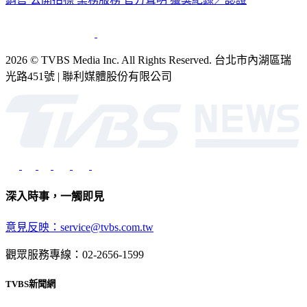
2026 © TVBS Media Inc. All Rights Reserved. 台北市內湖區瑞
光路451號 | 聯利媒體股份有限公司
深入時事，一觸即見
意見反映：service@tvbs.com.tw
觀眾服務專線：02-2656-1599
TVBS新聞網