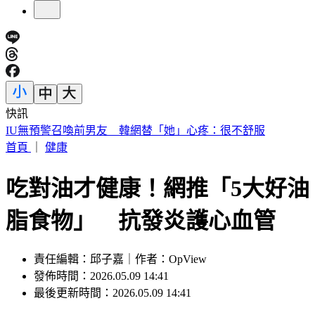
快訊
中國出入境新規將上路 陸委會曝「這類人」最危險
首頁
｜
健康
吃對油才健康！網推「5大好油
脂食物」 抗發炎護心血管
責任編輯：邱子嘉｜作者：OpView
發佈時間：2026.05.09 14:41
最後更新時間：2026.05.09 14:41