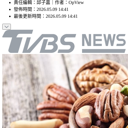
責任編輯
：
邱子嘉
｜
作者
：
OpView
發佈時間：
2026.05.09 14:41
最後更新時間：
2026.05.09 14:41