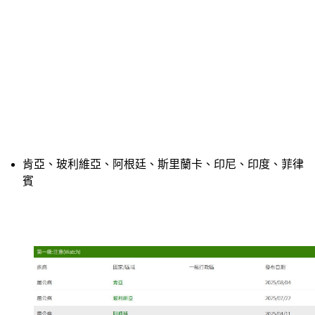
肯亞、玻利維亞、阿根廷、斯里蘭卡、印尼、印度、菲律
賓