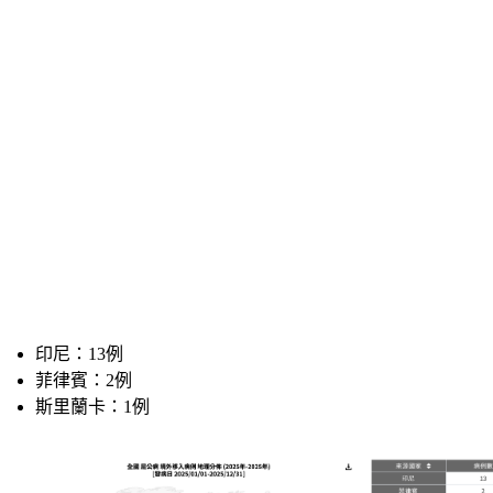
印尼：13例
菲律賓：2例
斯里蘭卡：1例