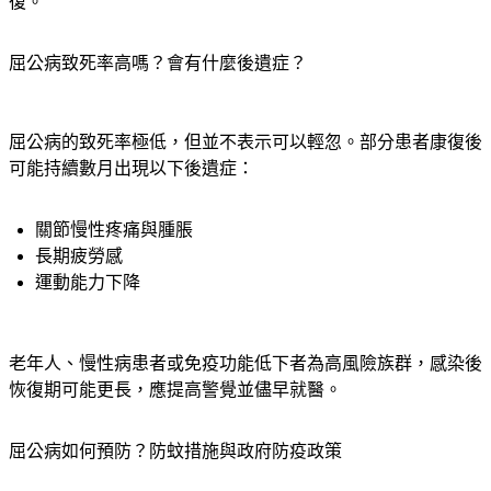
復。
屈公病致死率高嗎？會有什麼後遺症？
屈公病的致死率極低，但並不表示可以輕忽。部分患者康復後
可能持續數月出現以下後遺症：
關節慢性疼痛與腫脹
長期疲勞感
運動能力下降
老年人、慢性病患者或免疫功能低下者為高風險族群，感染後
恢復期可能更長，應提高警覺並儘早就醫。
屈公病如何預防？防蚊措施與政府防疫政策