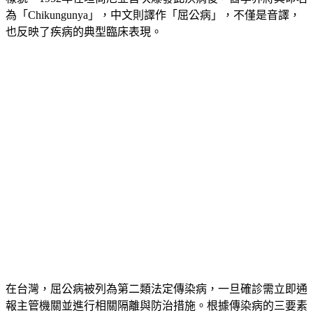
為「Chikungunya」，中文則譯作「屈公病」，不僅是音譯，
也反映了疾病的典型臨床表現。
在台灣，屈公病被列為
第二類法定傳染病
，一旦確診需立即通
報主管機關並進行相關隔離與防治措施。根據傳染病的三要素