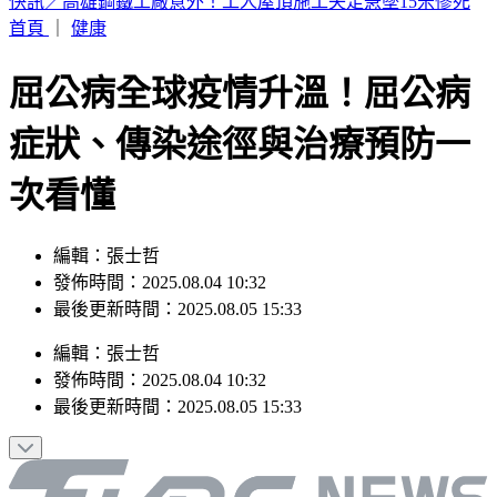
快訊／高雄鋼鐵工廠意外！工人屋頂施工失足急墜15米慘死
首頁
｜
健康
屈公病全球疫情升溫！屈公病
症狀、傳染途徑與治療預防一
次看懂
編輯：張士哲
發佈時間：2025.08.04 10:32
最後更新時間：2025.08.05 15:33
編輯
：
張士哲
發佈時間：
2025.08.04 10:32
最後更新時間：
2025.08.05 15:33