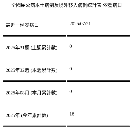
全國屈公病本土病例及境外移入病例統計表-依發病日
2025/07/21
最近一例發病日
0
2025年31週 (上週累計數)
0
2025年32週 (本週累計數)
0
2025年08月 (本月累計數)
16
2025年 (今年累計數)