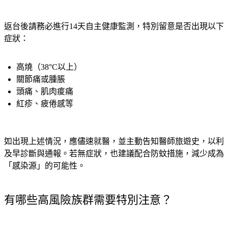
返台後請務必進行14天自主健康監測，特別留意是否出現以下
症狀：
高燒（38°C以上）
關節痛或腫脹
頭痛、肌肉痠痛
紅疹、疲倦感等
如出現上述情況，應儘速就醫，並主動告知醫師旅遊史，以利
及早診斷與通報。若無症狀，也建議配合防蚊措施，減少成為
「感染源」的可能性。
有哪些高風險族群需要特別注意？