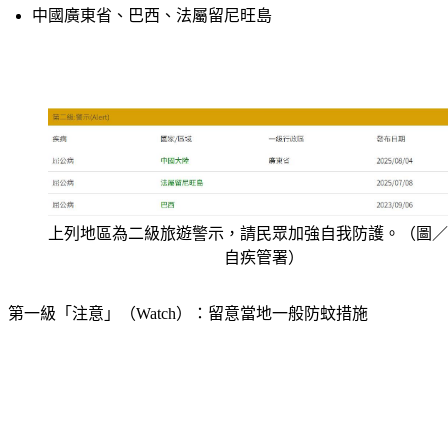
中國廣東省、巴西、法屬留尼旺島
上列地區為二級旅遊警示，請民眾加強自我防護。（圖／
自疾管署）
第一級「注意」（Watch）：留意當地一般防蚊措施