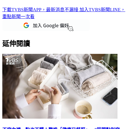
下載TVBS新聞APP，最新消息不漏接
加入TVBS新聞LINE，
重點新聞一次看
延伸閱讀