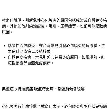
林育伸說明，引起急性心包膜炎的原因包括感染或自體免疫疾
病，其他如放射線治療後，腫瘤、尿毒症等，也都可能是致病
原因。
感染性心包膜炎：在台灣常見引發心包膜炎的病原體，主
要是科沙奇病毒及結核菌。
自體免疫疾病：常見引起心包膜炎的原因，如風濕熱、紅
斑性狼瘡等自體免疫疾病。
典型症狀持續胸痛 吸氣時更痛、身體前傾會緩解
心包膜炎有什麼症狀？林育伸表示，心包膜炎典型症狀是持續