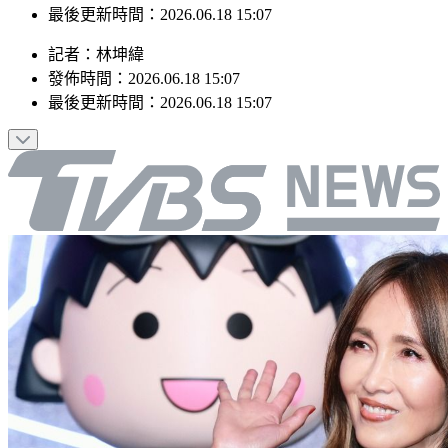
最後更新時間：2026.06.18 15:07
記者
：
林坤緯
發佈時間：
2026.06.18 15:07
最後更新時間：
2026.06.18 15:07