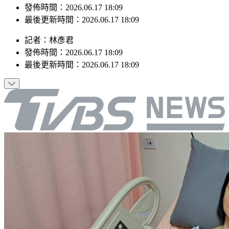
發佈時間：2026.06.17 18:09
最後更新時間：2026.06.17 18:09
記者
：
林彥君
發佈時間：
2026.06.17 18:09
最後更新時間：
2026.06.17 18:09