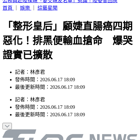
王子不倫粿粿慘賠百萬！停工9個月「二度發文」
首頁
｜
娛樂
｜
綜藝星聞
「整形皇后」顧婕直腸癌四期
惡化！排黑便輸血搶命 爆哭
證實已擴散
記者：林彥君
發佈時間：2026.06.17 18:09
最後更新時間：2026.06.17 18:09
記者
：
林彥君
發佈時間：
2026.06.17 18:09
最後更新時間：
2026.06.17 18:09