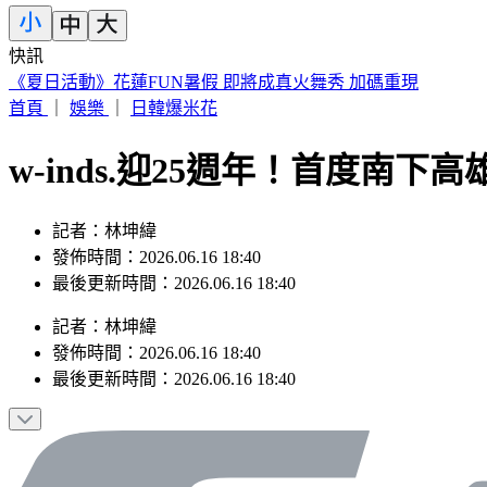
快訊
包租代管龍頭爆掏空7億！兆基集團創辦人李建成收押禁見
首頁
｜
娛樂
｜
日韓爆米花
w-inds.迎25週年！首度南
記者：林坤緯
發佈時間：2026.06.16 18:40
最後更新時間：2026.06.16 18:40
記者
：
林坤緯
發佈時間：
2026.06.16 18:40
最後更新時間：
2026.06.16 18:40