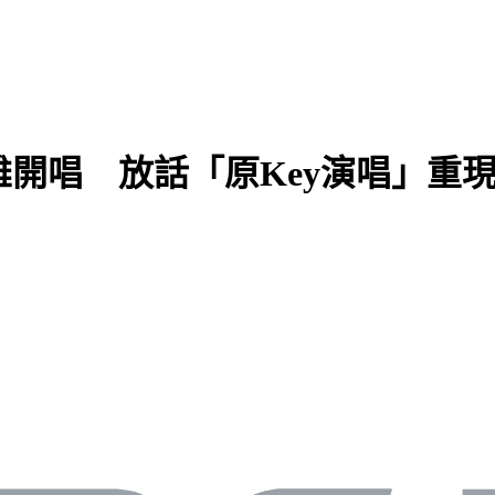
下高雄開唱 放話「原Key演唱」重