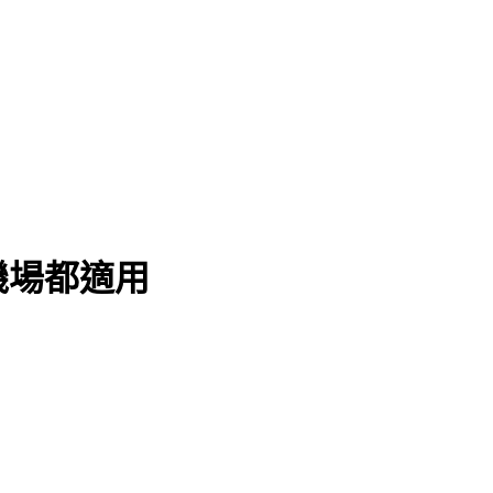
機場都適用