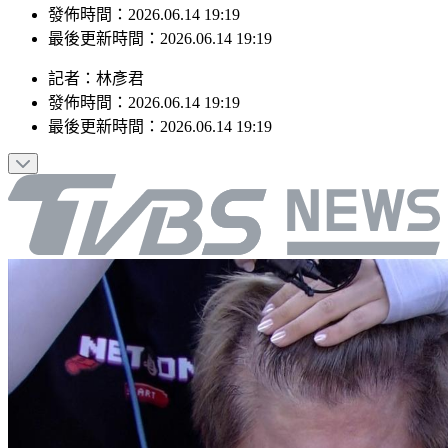
最後更新時間：2026.06.14 19:19
記者
：
林彥君
發佈時間：
2026.06.14 19:19
最後更新時間：
2026.06.14 19:19