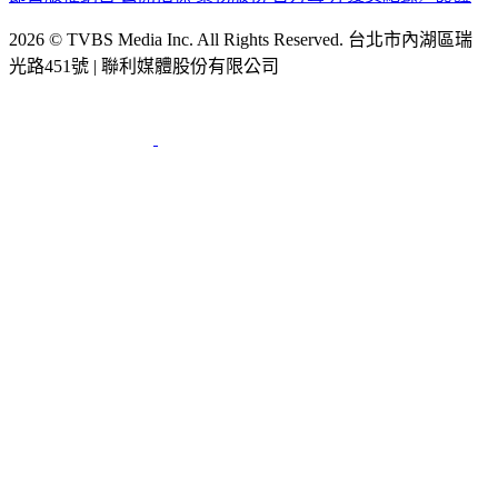
2026 © TVBS Media Inc. All Rights Reserved. 台北市內湖區瑞
光路451號 | 聯利媒體股份有限公司