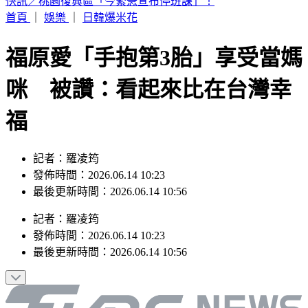
颱風假宣布了！「這8校」今停課、正常上班
首頁
｜
娛樂
｜
日韓爆米花
福原愛「手抱第3胎」享受當媽
咪 被讚：看起來比在台灣幸
福
記者：羅凌筠
發佈時間：2026.06.14 10:23
最後更新時間：2026.06.14 10:56
記者
：
羅凌筠
發佈時間：
2026.06.14 10:23
最後更新時間：
2026.06.14 10:56