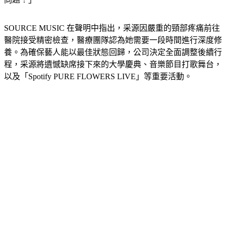
SOURCE MUSIC 在聲明中指出，采源因嚴重的頸部疼痛前往
醫院接受精密檢查，醫療團隊認為她需要一段時間進行深度修
養。為確保藝人能以最佳狀態回歸，公司決定全面調整後續行
程，采源將遺憾缺席接下來的大學慶典、音樂節目打歌舞台，
以及「Spotify PURE FLOWERS LIVE」等重要活動。