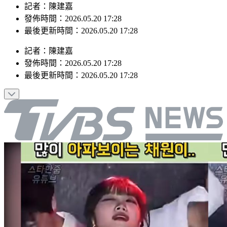
記者：陳建嘉
發佈時間：2026.05.20 17:28
最後更新時間：2026.05.20 17:28
記者
：
陳建嘉
發佈時間：
2026.05.20 17:28
最後更新時間：
2026.05.20 17:28