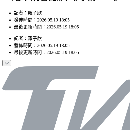
記者：羅子欣
發佈時間：2026.05.19 18:05
最後更新時間：2026.05.19 18:05
記者
：
羅子欣
發佈時間：
2026.05.19 18:05
最後更新時間：
2026.05.19 18:05