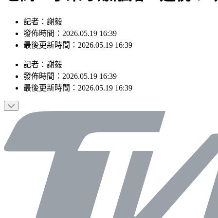
記者：謝毅
發佈時間：2026.05.19 16:39
最後更新時間：2026.05.19 16:39
記者
：
謝毅
發佈時間：
2026.05.19 16:39
最後更新時間：
2026.05.19 16:39