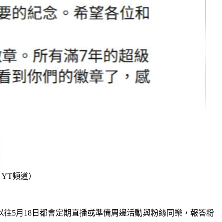
 YT頻道）
往5月18日都會定期直播或準備周邊活動與粉絲同樂，報答粉