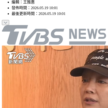
編輯
：
王雅惠
發佈時間：
2026.05.19 10:01
最後更新時間：
2026.05.19 10:01