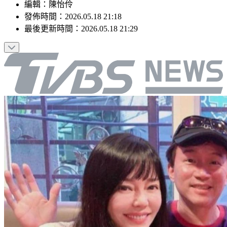
編輯
：
陳怡伶
發佈時間：
2026.05.18 21:18
最後更新時間：
2026.05.18 21:29