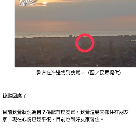
警方在海邊找到狄鶯。（圖／民眾提供）
孫鵬回應了
目前狄鶯狀況為何？孫鵬首度發聲，狄鶯這幾天都住在朋友
家，現在心情已經平復，目前也到好友家暫住。