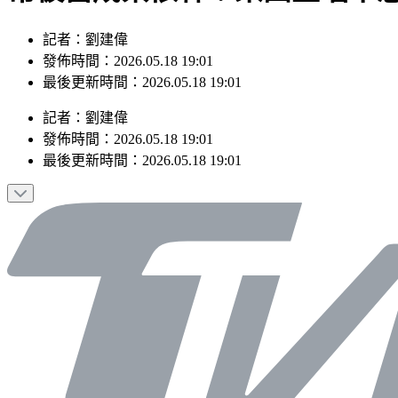
記者：劉建偉
發佈時間：2026.05.18 19:01
最後更新時間：2026.05.18 19:01
記者
：
劉建偉
發佈時間：
2026.05.18 19:01
最後更新時間：
2026.05.18 19:01