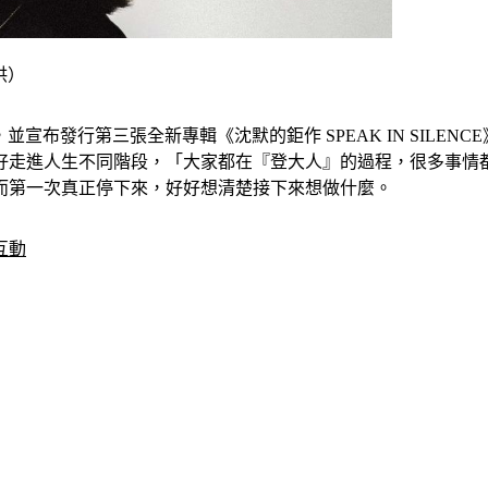
供）
週年，並宣布發行第三張全新專輯《沈默的鉅作 SPEAK IN SI
好走進人生不同階段，「大家都在『登大人』的過程，很多事情
而第一次真正停下來，好好想清楚接下來想做什麼。
互動