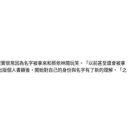
確實很常因為名字被拿來和蔡依林開玩笑，「以前甚至還會被拿
出版個人書籍後，開始對自己的身份與名字有了新的理解，「之