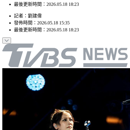
最後更新時間：2026.05.18 18:23
記者
：
劉建偉
發佈時間：
2026.05.18 15:35
最後更新時間：
2026.05.18 18:23