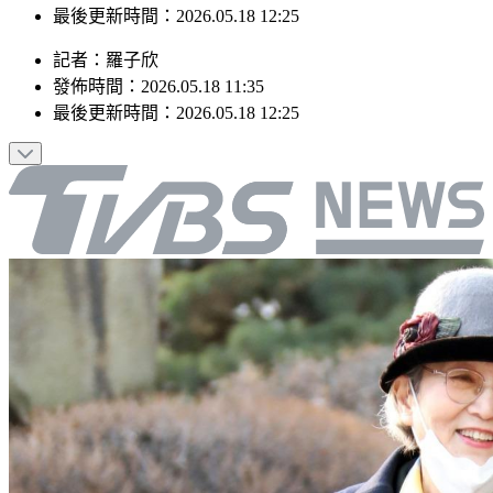
最後更新時間：2026.05.18 12:25
記者
：
羅子欣
發佈時間：
2026.05.18 11:35
最後更新時間：
2026.05.18 12:25