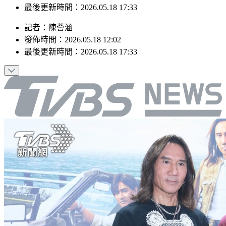
最後更新時間：2026.05.18 17:33
記者
：
陳薈涵
發佈時間：
2026.05.18 12:02
最後更新時間：
2026.05.18 17:33