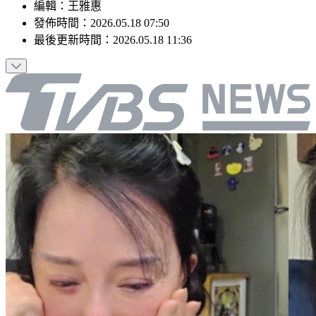
編輯
：
王雅惠
發佈時間：
2026.05.18 07:50
最後更新時間：
2026.05.18 11:36