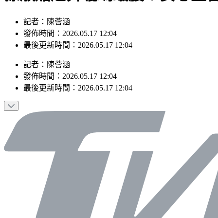
記者：陳薈涵
發佈時間：2026.05.17 12:04
最後更新時間：2026.05.17 12:04
記者
：
陳薈涵
發佈時間：
2026.05.17 12:04
最後更新時間：
2026.05.17 12:04