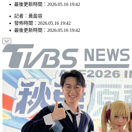
發佈時間：2026.05.16 19:42
最後更新時間：2026.05.16 19:42
記者
：
黃盈容
發佈時間：
2026.05.16 19:42
最後更新時間：
2026.05.16 19:42