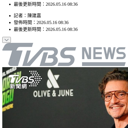
最後更新時間：2026.05.16 08:36
記者
：
陳建嘉
發佈時間：
2026.05.16 08:36
最後更新時間：
2026.05.16 08:36