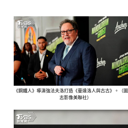
《鋼鐵人》導演強法夫洛打造《曼達洛人與古古》。（圖
志影像美聯社）