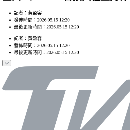
記者：黃盈容
發佈時間：2026.05.15 12:20
最後更新時間：2026.05.15 12:20
記者
：
黃盈容
發佈時間：
2026.05.15 12:20
最後更新時間：
2026.05.15 12:20