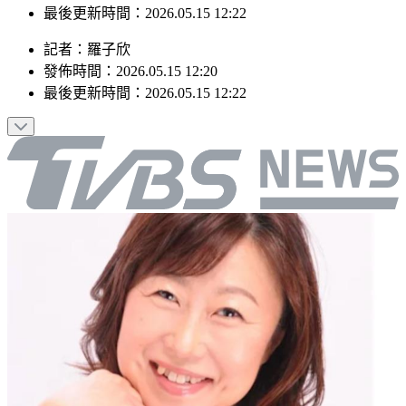
發佈時間：2026.05.15 12:20
最後更新時間：2026.05.15 12:22
記者
：
羅子欣
發佈時間：
2026.05.15 12:20
最後更新時間：
2026.05.15 12:22