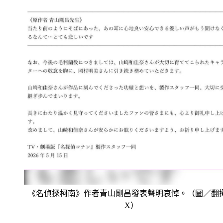
《名偵探柯南》作者青山剛昌發表聲明哀悼。（圖／翻
X）