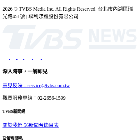
2026 © TVBS Media Inc. All Rights Reserved. 台北市內湖區瑞
光路451號 | 聯利媒體股份有限公司
深入時事，一觸即見
意見反映：service@tvbs.com.tw
觀眾服務專線：02-2656-1599
TVBS新聞網
關於我們
56新聞台節目表
政策與隱私