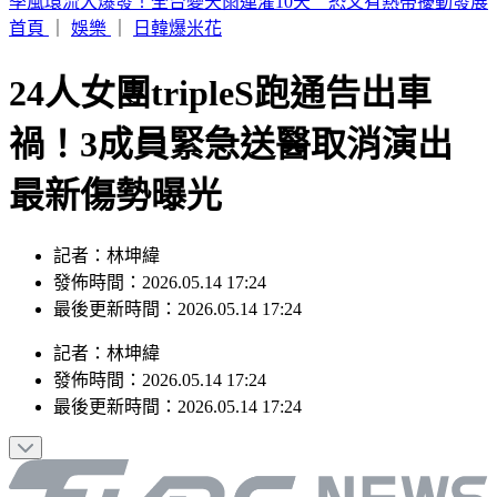
男大生點火、穿刺剪斷四肢虐殺倉鼠 竟還錄取名校研究所
首頁
｜
娛樂
｜
日韓爆米花
24人女團tripleS跑通告出車
禍！3成員緊急送醫取消演出
最新傷勢曝光
記者：林坤緯
發佈時間：2026.05.14 17:24
最後更新時間：2026.05.14 17:24
記者
：
林坤緯
發佈時間：
2026.05.14 17:24
最後更新時間：
2026.05.14 17:24