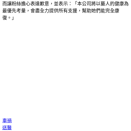
而讓粉絲擔心表達歉意，並表示：「本公司將以藝人的健康為
最優先考量，會盡全力提供所有支援，幫助她們能完全康
復。」
車禍
送醫