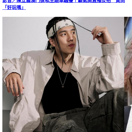
「好玩嗎」