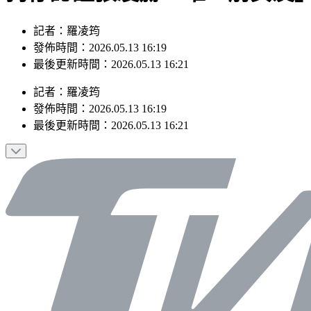
記者：羅凌筠
發佈時間：2026.05.13 16:19
最後更新時間：2026.05.13 16:21
記者
：
羅凌筠
發佈時間：
2026.05.13 16:19
最後更新時間：
2026.05.13 16:21