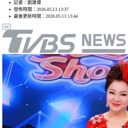
記者
：
劉建偉
發佈時間：
2026.05.13 13:37
最後更新時間：
2026.05.13 13:44