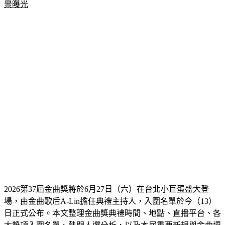
景曝光
2026第37屆金曲獎將於6月27日（六）在台北小巨蛋盛大登
場，由金曲歌后A-Lin擔任典禮主持人，入圍名單於今（13）
日正式公布。本文整理金曲獎典禮時間、地點、直播平台、各