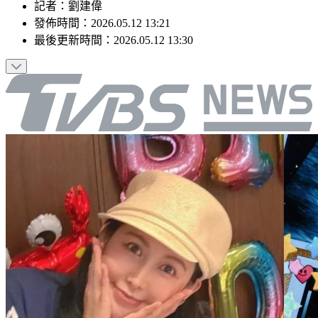
記者
：
劉建偉
發佈時間：
2026.05.12 13:21
最後更新時間：
2026.05.12 13:30