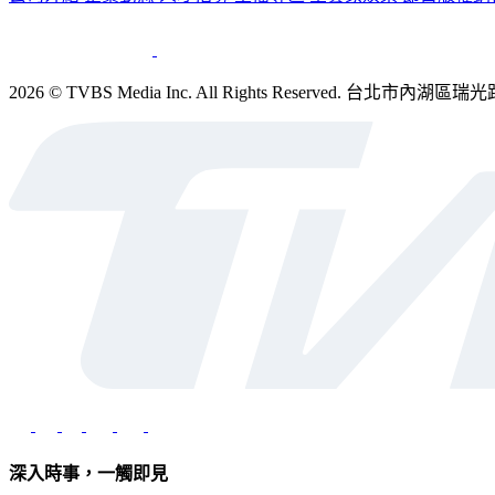
2026 © TVBS Media Inc. All Rights Reserved. 台北
深入時事，一觸即見