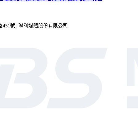
市內湖區瑞光路451號 | 聯利媒體股份有限公司