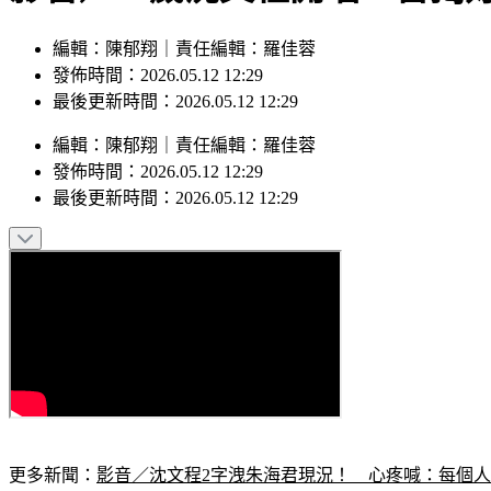
編輯：陳郁翔｜責任編輯：羅佳蓉
發佈時間：2026.05.12 12:29
最後更新時間：2026.05.12 12:29
編輯
：
陳郁翔
｜
責任編輯
：
羅佳蓉
發佈時間：
2026.05.12 12:29
最後更新時間：
2026.05.12 12:29
更多新聞：
影音／沈文程2字洩朱海君現況！　心疼喊：每個