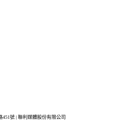
市內湖區瑞光路451號 | 聯利媒體股份有限公司