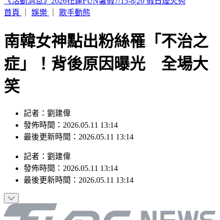
晚起南部雨勢接力！專家曝「雨炸北台灣關鍵」 估這時起緩
和
首頁
｜
娛樂
｜
歌手動態
南韓女神點出粉絲罹「不治之
症」！背後原因曝光 全場大
笑
記者：劉建偉
發佈時間：2026.05.11 13:14
最後更新時間：2026.05.11 13:14
記者
：
劉建偉
發佈時間：
2026.05.11 13:14
最後更新時間：
2026.05.11 13:14