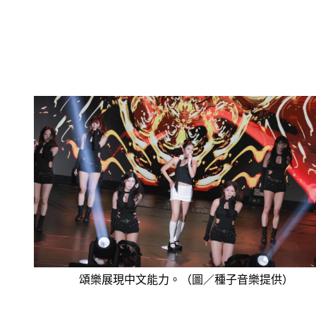
頌樂展現中文能力。（圖／種子音樂提供）