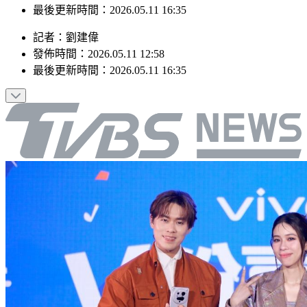
最後更新時間：2026.05.11 16:35
記者
：
劉建偉
發佈時間：
2026.05.11 12:58
最後更新時間：
2026.05.11 16:35