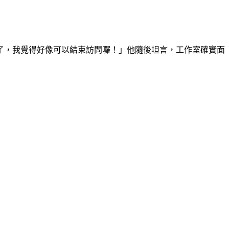
處了，我覺得好像可以結束訪問囉！」他隨後坦言，工作室確實面