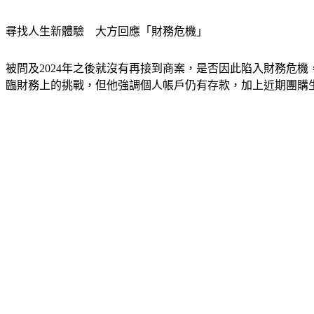
尋找人生新體驗　大方回應「財務危機」
被問及2024年之後就沒有再接到商案，是否因此陷入財務危
臨財務上的挑戰，但他強調個人帳戶仍有存款，加上近期團購