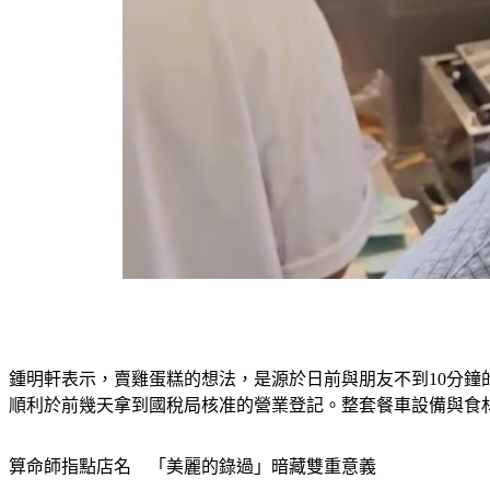
鍾明軒表示，賣雞蛋糕的想法，是源於日前與朋友不到10分鐘
順利於前幾天拿到國稅局核准的營業登記。整套餐車設備與食
算命師指點店名　「美麗的錄過」暗藏雙重意義