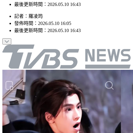
最後更新時間：2026.05.10 16:43
記者
：
羅凌筠
發佈時間：
2026.05.10 16:05
最後更新時間：
2026.05.10 16:43