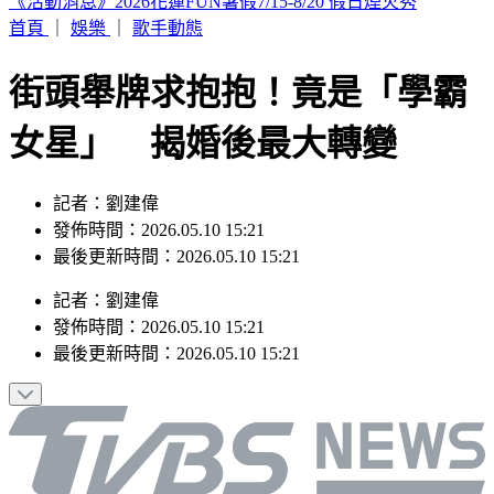
輕度颱風「琵鷺」生成！洋面三颱共舞 最新路徑曝
首頁
｜
娛樂
｜
歌手動態
街頭舉牌求抱抱！竟是「學霸
女星」 揭婚後最大轉變
記者：劉建偉
發佈時間：2026.05.10 15:21
最後更新時間：2026.05.10 15:21
記者
：
劉建偉
發佈時間：
2026.05.10 15:21
最後更新時間：
2026.05.10 15:21