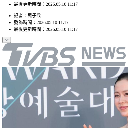
最後更新時間：2026.05.10 11:17
記者
：
羅子欣
發佈時間：
2026.05.10 11:17
最後更新時間：
2026.05.10 11:17