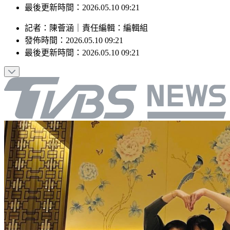
發佈時間：2026.05.10 09:21
最後更新時間：2026.05.10 09:21
記者
：
陳薈涵
｜
責任編輯
：
編輯組
發佈時間：
2026.05.10 09:21
最後更新時間：
2026.05.10 09:21