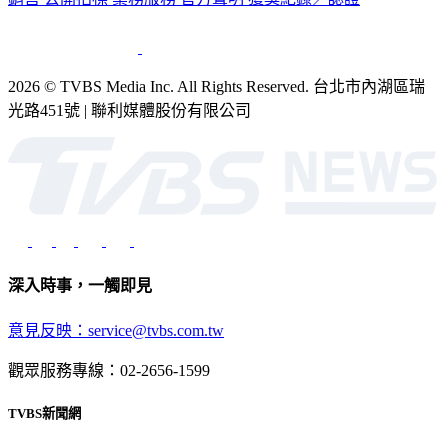
銷售
公開招標
業務服務
官方聲明
獲獎紀錄／認證
2026 © TVBS Media Inc. All Rights Reserved. 台北市內湖區瑞
光路451號 | 聯利媒體股份有限公司
深入時事，一觸即見
意見反映：service@tvbs.com.tw
觀眾服務專線：02-2656-1599
TVBS新聞網