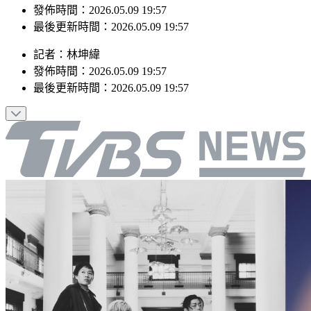
最後更新時間：2026.05.09 19:57
記者
：
林坤緯
發佈時間：
2026.05.09 19:57
最後更新時間：
2026.05.09 19:57