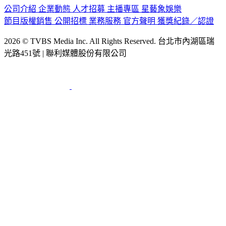
節目版權銷售
公開招標
業務服務
官方聲明
獲獎紀錄／認證
2026 © TVBS Media Inc. All Rights Reserved. 台北市內湖區瑞
光路451號 | 聯利媒體股份有限公司